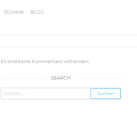
TECHNIK
BLOG
Es sind keine Kommentare vorhanden.
SEARCH
Suchen
nach: