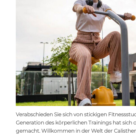
Verabschieden Sie sich von stickigen Fitnesss
Generation des körperlichen Trainings hat sic
gemacht. Willkommen in der Welt der Calistheni