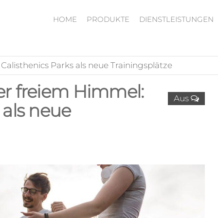
HOME
PRODUKTE
DIENSTLEISTUNGEN
Calisthenics Parks als neue Trainingsplätze
er freiem Himmel:
Aus
 als neue