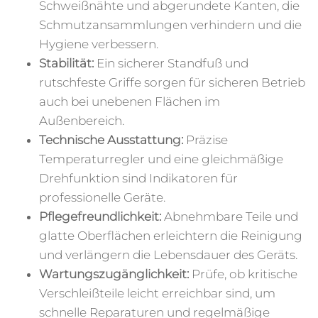
Schweißnähte und abgerundete Kanten, die
Schmutzansammlungen verhindern und die
Hygiene verbessern.
Stabilität:
Ein sicherer Standfuß und
rutschfeste Griffe sorgen für sicheren Betrieb
auch bei unebenen Flächen im
Außenbereich.
Technische Ausstattung:
Präzise
Temperaturregler und eine gleichmäßige
Drehfunktion sind Indikatoren für
professionelle Geräte.
Pflegefreundlichkeit:
Abnehmbare Teile und
glatte Oberflächen erleichtern die Reinigung
und verlängern die Lebensdauer des Geräts.
Wartungszugänglichkeit:
Prüfe, ob kritische
Verschleißteile leicht erreichbar sind, um
schnelle Reparaturen und regelmäßige