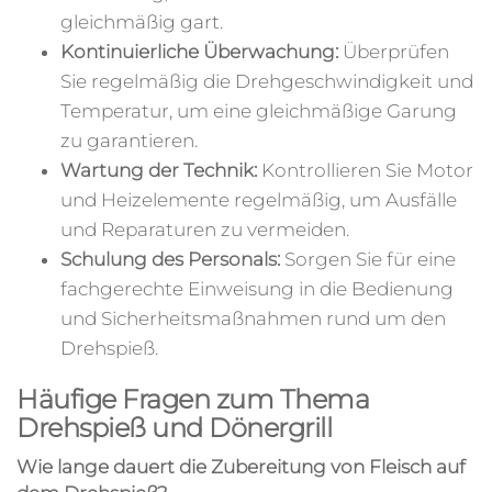
gleichmäßig gart.
Kontinuierliche Überwachung:
Überprüfen
Sie regelmäßig die Drehgeschwindigkeit und
Temperatur, um eine gleichmäßige Garung
zu garantieren.
Wartung der Technik:
Kontrollieren Sie Motor
und Heizelemente regelmäßig, um Ausfälle
und Reparaturen zu vermeiden.
Schulung des Personals:
Sorgen Sie für eine
fachgerechte Einweisung in die Bedienung
und Sicherheitsmaßnahmen rund um den
Drehspieß.
Häufige Fragen zum Thema
Drehspieß und Dönergrill
Wie lange dauert die Zubereitung von Fleisch auf