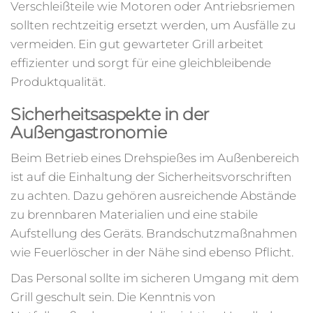
Verschleißteile wie Motoren oder Antriebsriemen
sollten rechtzeitig ersetzt werden, um Ausfälle zu
vermeiden. Ein gut gewarteter Grill arbeitet
effizienter und sorgt für eine gleichbleibende
Produktqualität.
Sicherheitsaspekte in der
Außengastronomie
Beim Betrieb eines Drehspießes im Außenbereich
ist auf die Einhaltung der Sicherheitsvorschriften
zu achten. Dazu gehören ausreichende Abstände
zu brennbaren Materialien und eine stabile
Aufstellung des Geräts. Brandschutzmaßnahmen
wie Feuerlöscher in der Nähe sind ebenso Pflicht.
Das Personal sollte im sicheren Umgang mit dem
Grill geschult sein. Die Kenntnis von