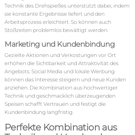
Technik des Drehspießes unterstützt dabei, indem
sie konstante Ergebnisse liefert und den
Arbeitsprozess erleichtert. So können auch
Stoßzeiten problemlos bewältigt werden.
Marketing und Kundenbindung
Gezielte Aktionen und Verkostungen vor Ort
erhöhen die Sichtbarkeit und Attraktivität des
Angebots. Social Media und lokale Werbung
können das Interesse steigern und neue Kunden
anziehen. Die Kombination aus hochwertiger
Technik und geschmacklich überzeugenden
Speisen schafft Vertrauen und festigt die
Kundenbindung langfristig.
Perfekte Kombination aus