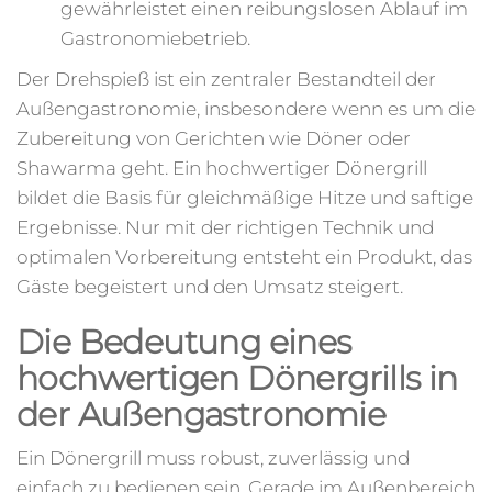
gewährleistet einen reibungslosen Ablauf im
Gastronomiebetrieb.
Der Drehspieß ist ein zentraler Bestandteil der
Außengastronomie, insbesondere wenn es um die
Zubereitung von Gerichten wie Döner oder
Shawarma geht. Ein hochwertiger Dönergrill
bildet die Basis für gleichmäßige Hitze und saftige
Ergebnisse. Nur mit der richtigen Technik und
optimalen Vorbereitung entsteht ein Produkt, das
Gäste begeistert und den Umsatz steigert.
Die Bedeutung eines
hochwertigen Dönergrills in
der Außengastronomie
Ein Dönergrill muss robust, zuverlässig und
einfach zu bedienen sein. Gerade im Außenbereich