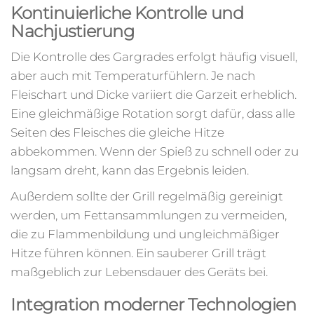
Kontinuierliche Kontrolle und
Nachjustierung
Die Kontrolle des Gargrades erfolgt häufig visuell,
aber auch mit Temperaturfühlern. Je nach
Fleischart und Dicke variiert die Garzeit erheblich.
Eine gleichmäßige Rotation sorgt dafür, dass alle
Seiten des Fleisches die gleiche Hitze
abbekommen. Wenn der Spieß zu schnell oder zu
langsam dreht, kann das Ergebnis leiden.
Außerdem sollte der Grill regelmäßig gereinigt
werden, um Fettansammlungen zu vermeiden,
die zu Flammenbildung und ungleichmäßiger
Hitze führen können. Ein sauberer Grill trägt
maßgeblich zur Lebensdauer des Geräts bei.
Integration moderner Technologien