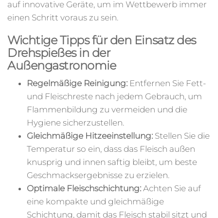
auf innovative Geräte, um im Wettbewerb immer
einen Schritt voraus zu sein.
Wichtige Tipps für den Einsatz des
Drehspießes in der
Außengastronomie
Regelmäßige Reinigung:
Entfernen Sie Fett-
und Fleischreste nach jedem Gebrauch, um
Flammenbildung zu vermeiden und die
Hygiene sicherzustellen.
Gleichmäßige Hitzeeinstellung:
Stellen Sie die
Temperatur so ein, dass das Fleisch außen
knusprig und innen saftig bleibt, um beste
Geschmacksergebnisse zu erzielen.
Optimale Fleischschichtung:
Achten Sie auf
eine kompakte und gleichmäßige
Schichtung, damit das Fleisch stabil sitzt und