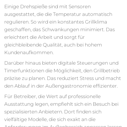
Einige Drehspieße sind mit Sensoren
ausgestattet, die die Temperatur automatisch
regulieren. So wird ein konstantes Grillklima
geschaffen, das Schwankungen minimiert. Das
erleichtert die Arbeit und sorgt für
gleichbleibende Qualität, auch bei hohem
Kundenaufkommen.
Darüber hinaus bieten digitale Steuerungen und
Timerfunktionen die Möglichkeit, den Grillbetrieb
präzise zu planen. Das reduziert Stress und macht
den Ablauf in der Außengastronomie effizienter.
Für Betreiber, die Wert auf professionelle
Ausstattung legen, empfiehlt sich ein Besuch bei
spezialisierten Anbietern. Dort finden sich
vielfältige Modelle, die sich exakt an die
Anforderungen im Außenbereich anpassen lassen.