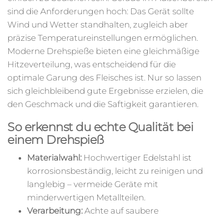
sind die Anforderungen hoch: Das Gerät sollte
Wind und Wetter standhalten, zugleich aber
präzise Temperatureinstellungen ermöglichen.
Moderne Drehspieße bieten eine gleichmäßige
Hitzeverteilung, was entscheidend für die
optimale Garung des Fleisches ist. Nur so lassen
sich gleichbleibend gute Ergebnisse erzielen, die
den Geschmack und die Saftigkeit garantieren.
So erkennst du echte Qualität bei
einem Drehspieß
Materialwahl:
Hochwertiger Edelstahl ist
korrosionsbeständig, leicht zu reinigen und
langlebig – vermeide Geräte mit
minderwertigen Metallteilen.
Verarbeitung:
Achte auf saubere