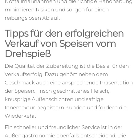
Notfallmaßnahmen und die richtige Handhabung
minimieren Risiken und sorgen für einen
reibungslosen Ablauf.
Tipps für den erfolgreichen
Verkauf von Speisen vom
Drehspieß
Die Qualität der Zubereitung ist die Basis für den
Verkaufserfolg. Dazu gehört neben dem
Geschmack auch eine ansprechende Präsentation
der Speisen. Frisch geschnittenes Fleisch,
knusprige Außenschichten und saftige
Innentextur begeistern Kunden und fördern die
Wiederkehr.
Ein schneller und freundlicher Service ist in der
Außengastronomie ebenfalls entscheidend. Die