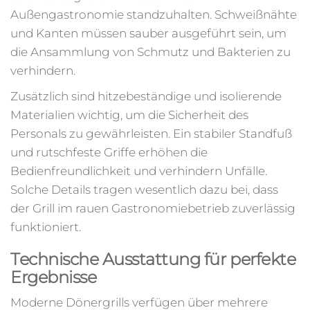
Außengastronomie standzuhalten. Schweißnähte
und Kanten müssen sauber ausgeführt sein, um
die Ansammlung von Schmutz und Bakterien zu
verhindern.
Zusätzlich sind hitzebeständige und isolierende
Materialien wichtig, um die Sicherheit des
Personals zu gewährleisten. Ein stabiler Standfuß
und rutschfeste Griffe erhöhen die
Bedienfreundlichkeit und verhindern Unfälle.
Solche Details tragen wesentlich dazu bei, dass
der Grill im rauen Gastronomiebetrieb zuverlässig
funktioniert.
Technische Ausstattung für perfekte
Ergebnisse
Moderne Dönergrills verfügen über mehrere