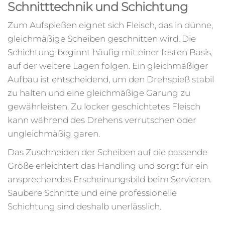
Schnitttechnik und Schichtung
Zum Aufspießen eignet sich Fleisch, das in dünne,
gleichmäßige Scheiben geschnitten wird. Die
Schichtung beginnt häufig mit einer festen Basis,
auf der weitere Lagen folgen. Ein gleichmäßiger
Aufbau ist entscheidend, um den Drehspieß stabil
zu halten und eine gleichmäßige Garung zu
gewährleisten. Zu locker geschichtetes Fleisch
kann während des Drehens verrutschen oder
ungleichmäßig garen.
Das Zuschneiden der Scheiben auf die passende
Größe erleichtert das Handling und sorgt für ein
ansprechendes Erscheinungsbild beim Servieren.
Saubere Schnitte und eine professionelle
Schichtung sind deshalb unerlässlich.