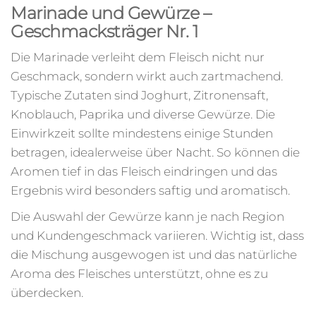
Marinade und Gewürze –
Geschmacksträger Nr. 1
Die Marinade verleiht dem Fleisch nicht nur
Geschmack, sondern wirkt auch zartmachend.
Typische Zutaten sind Joghurt, Zitronensaft,
Knoblauch, Paprika und diverse Gewürze. Die
Einwirkzeit sollte mindestens einige Stunden
betragen, idealerweise über Nacht. So können die
Aromen tief in das Fleisch eindringen und das
Ergebnis wird besonders saftig und aromatisch.
Die Auswahl der Gewürze kann je nach Region
und Kundengeschmack variieren. Wichtig ist, dass
die Mischung ausgewogen ist und das natürliche
Aroma des Fleisches unterstützt, ohne es zu
überdecken.