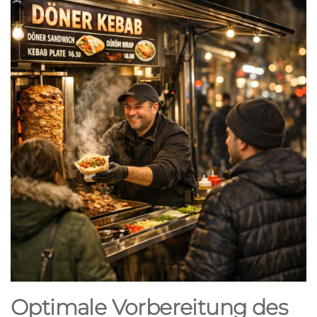
Optimale Vorbereitung des