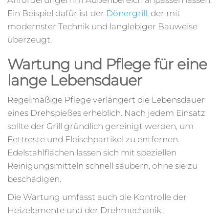
Ein Beispiel dafür ist der
Dönergrill
, der mit
modernster Technik und langlebiger Bauweise
überzeugt.
Wartung und Pflege für eine
lange Lebensdauer
Regelmäßige Pflege verlängert die Lebensdauer
eines Drehspießes erheblich. Nach jedem Einsatz
sollte der Grill gründlich gereinigt werden, um
Fettreste und Fleischpartikel zu entfernen.
Edelstahlflächen lassen sich mit speziellen
Reinigungsmitteln schnell säubern, ohne sie zu
beschädigen.
Die Wartung umfasst auch die Kontrolle der
Heizelemente und der Drehmechanik.