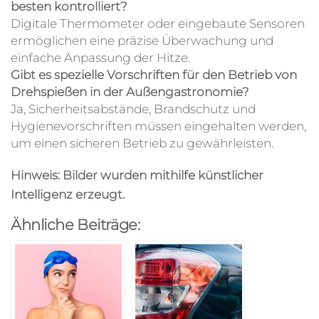
besten kontrolliert?
Digitale Thermometer oder eingebaute Sensoren
ermöglichen eine präzise Überwachung und
einfache Anpassung der Hitze.
Gibt es spezielle Vorschriften für den Betrieb von
Drehspießen in der Außengastronomie?
Ja, Sicherheitsabstände, Brandschutz und
Hygienevorschriften müssen eingehalten werden,
um einen sicheren Betrieb zu gewährleisten.
Hinweis: Bilder wurden mithilfe künstlicher
Intelligenz erzeugt.
Ähnliche Beiträge: