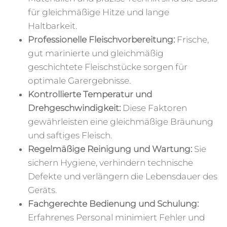
für gleichmäßige Hitze und lange
Haltbarkeit.
Professionelle Fleischvorbereitung:
Frische,
gut marinierte und gleichmäßig
geschichtete Fleischstücke sorgen für
optimale Garergebnisse.
Kontrollierte Temperatur und
Drehgeschwindigkeit:
Diese Faktoren
gewährleisten eine gleichmäßige Bräunung
und saftiges Fleisch.
Regelmäßige Reinigung und Wartung:
Sie
sichern Hygiene, verhindern technische
Defekte und verlängern die Lebensdauer des
Geräts.
Fachgerechte Bedienung und Schulung:
Erfahrenes Personal minimiert Fehler und