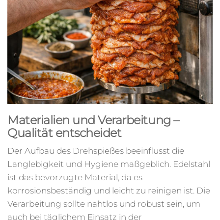
Materialien und Verarbeitung –
Qualität entscheidet
Der Aufbau des Drehspießes beeinflusst die
Langlebigkeit und Hygiene maßgeblich. Edelstahl
ist das bevorzugte Material, da es
korrosionsbeständig und leicht zu reinigen ist. Die
Verarbeitung sollte nahtlos und robust sein, um
auch bei täglichem Einsatz in der