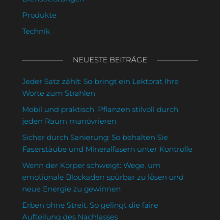
Produkte
Technik
NEUESTE BEITRÄGE
Jeder Satz zählt: So bringt ein Lektorat Ihre
Worte zum Strahlen
Mobil und praktisch: Pflanzen stilvoll durch
jeden Raum manövrieren
Sicher durch Sanierung: So behalten Sie
Faserstäube und Mineralfasern unter Kontrolle
Wenn der Körper schweigt: Wege, um
emotionale Blockaden spürbar zu lösen und
neue Energie zu gewinnen
Erben ohne Streit: So gelingt die faire
Aufteilung des Nachlasses