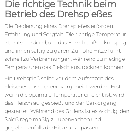
Die richtige Technik beim
Betrieb des Drehspießes
Die Bedienung eines Drehspießes erfordert
Erfahrung und Sorgfalt. Die richtige Temperatur
ist entscheidend, um das Fleisch außen knusprig
und innen saftig zu garen. Zu hohe Hitze führt
schnell zu Verbrennungen, während zu niedrige
Temperaturen das Fleisch austrocknen können.
Ein Drehspieß sollte vor dem Aufsetzen des
Fleisches ausreichend vorgeheizt werden. Erst
wenn die optimale Temperatur erreicht ist, wird
das Fleisch aufgespießt und der Garvorgang
gestartet. Während des Grillens ist es wichtig, den
Spieß regelmäßig zu überwachen und
gegebenenfalls die Hitze anzupassen.