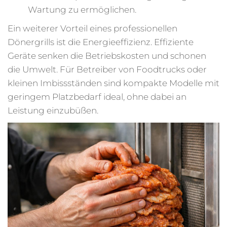
Wartung zu ermöglichen.
Ein weiterer Vorteil eines professionellen
Dönergrills ist die Energieeffizienz. Effiziente
Geräte senken die Betriebskosten und schonen
die Umwelt. Für Betreiber von Foodtrucks oder
kleinen Imbissständen sind kompakte Modelle mit
geringem Platzbedarf ideal, ohne dabei an
Leistung einzubüßen.