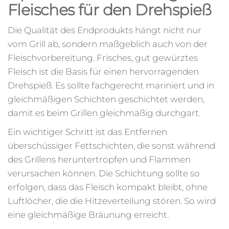
Fleisches für den Drehspieß
Die Qualität des Endprodukts hängt nicht nur
vom Grill ab, sondern maßgeblich auch von der
Fleischvorbereitung. Frisches, gut gewürztes
Fleisch ist die Basis für einen hervorragenden
Drehspieß. Es sollte fachgerecht mariniert und in
gleichmäßigen Schichten geschichtet werden,
damit es beim Grillen gleichmäßig durchgart.
Ein wichtiger Schritt ist das Entfernen
überschüssiger Fettschichten, die sonst während
des Grillens heruntertropfen und Flammen
verursachen können. Die Schichtung sollte so
erfolgen, dass das Fleisch kompakt bleibt, ohne
Luftlöcher, die die Hitzeverteilung stören. So wird
eine gleichmäßige Bräunung erreicht.