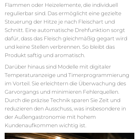
Flammen oder Heizelemente, die individuell
regulierbar sind. Das ermöglicht eine gezielte
Steuerung der Hitze je nach Fleischart und
Schnitt. Eine automatische Drehfunktion sorgt
dafür, dass das Fleisch gleichmäßig gegart wird
und keine Stellen verbrennen. So bleibt das
Produkt saftig und aromatisch.
Darüber hinaus sind Modelle mit digitaler
Temperaturanzeige und Timerprogrammierung
im Vorteil. Sie erleichtern die Überwachung des
Garvorgangs und minimieren Fehlerquellen.
Durch die präzise Technik sparen Sie Zeit und
reduzieren den Ausschuss, was insbesondere in
der Außengastronomie mit hohem
Kundenaufkommen wichtig ist.