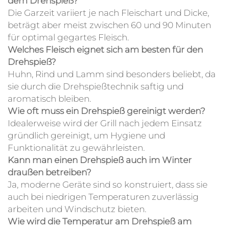
dem Drehspieß?
Die Garzeit variiert je nach Fleischart und Dicke,
beträgt aber meist zwischen 60 und 90 Minuten
für optimal gegartes Fleisch.
Welches Fleisch eignet sich am besten für den
Drehspieß?
Huhn, Rind und Lamm sind besonders beliebt, da
sie durch die Drehspießtechnik saftig und
aromatisch bleiben.
Wie oft muss ein Drehspieß gereinigt werden?
Idealerweise wird der Grill nach jedem Einsatz
gründlich gereinigt, um Hygiene und
Funktionalität zu gewährleisten.
Kann man einen Drehspieß auch im Winter
draußen betreiben?
Ja, moderne Geräte sind so konstruiert, dass sie
auch bei niedrigen Temperaturen zuverlässig
arbeiten und Windschutz bieten.
Wie wird die Temperatur am Drehspieß am