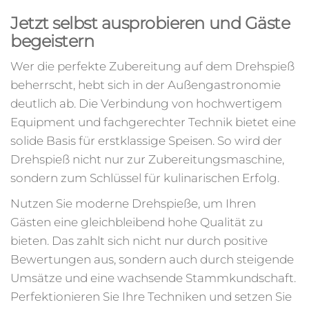
Jetzt selbst ausprobieren und Gäste
begeistern
Wer die perfekte Zubereitung auf dem Drehspieß
beherrscht, hebt sich in der Außengastronomie
deutlich ab. Die Verbindung von hochwertigem
Equipment und fachgerechter Technik bietet eine
solide Basis für erstklassige Speisen. So wird der
Drehspieß nicht nur zur Zubereitungsmaschine,
sondern zum Schlüssel für kulinarischen Erfolg.
Nutzen Sie moderne Drehspieße, um Ihren
Gästen eine gleichbleibend hohe Qualität zu
bieten. Das zahlt sich nicht nur durch positive
Bewertungen aus, sondern auch durch steigende
Umsätze und eine wachsende Stammkundschaft.
Perfektionieren Sie Ihre Techniken und setzen Sie