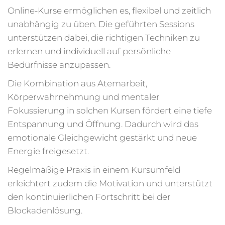
Online-Kurse ermöglichen es, flexibel und zeitlich
unabhängig zu üben. Die geführten Sessions
unterstützen dabei, die richtigen Techniken zu
erlernen und individuell auf persönliche
Bedürfnisse anzupassen.
Die Kombination aus Atemarbeit,
Körperwahrnehmung und mentaler
Fokussierung in solchen Kursen fördert eine tiefe
Entspannung und Öffnung. Dadurch wird das
emotionale Gleichgewicht gestärkt und neue
Energie freigesetzt.
Regelmäßige Praxis in einem Kursumfeld
erleichtert zudem die Motivation und unterstützt
den kontinuierlichen Fortschritt bei der
Blockadenlösung.