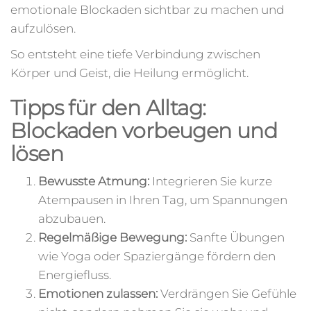
emotionale Blockaden sichtbar zu machen und
aufzulösen.
So entsteht eine tiefe Verbindung zwischen
Körper und Geist, die Heilung ermöglicht.
Tipps für den Alltag:
Blockaden vorbeugen und
lösen
Bewusste Atmung:
Integrieren Sie kurze
Atempausen in Ihren Tag, um Spannungen
abzubauen.
Regelmäßige Bewegung:
Sanfte Übungen
wie Yoga oder Spaziergänge fördern den
Energiefluss.
Emotionen zulassen:
Verdrängen Sie Gefühle