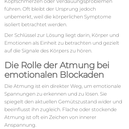
Kopfschmerzen oder Verdauungsproblemen
führen. Oft bleibt der Ursprung jedoch
unbemerkt, weil die körperlichen Symptome
isoliert betrachtet werden.
Der Schlüssel zur Lösung liegt darin, Körper und
Emotionen als Einheit zu betrachten und gezielt
auf die Signale des Körpers zu hören.
Die Rolle der Atmung bei
emotionalen Blockaden
Die Atmung ist ein direkter Weg, um emotionale
Spannungen zu erkennen und zu lösen. Sie
spiegelt den aktuellen Gemütszustand wider und
beeinflusst ihn zugleich. Flache oder stockende
Atmung ist oft ein Zeichen von innerer
Anspannung.