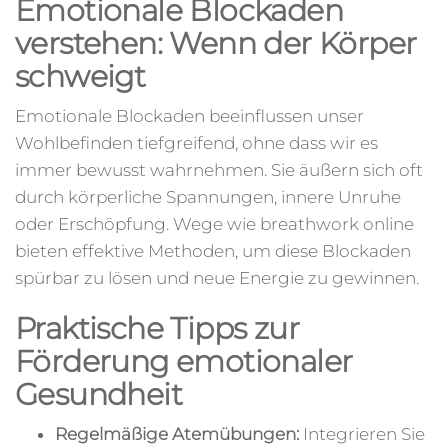
Emotionale Blockaden
verstehen: Wenn der Körper
schweigt
Emotionale Blockaden beeinflussen unser
Wohlbefinden tiefgreifend, ohne dass wir es
immer bewusst wahrnehmen. Sie äußern sich oft
durch körperliche Spannungen, innere Unruhe
oder Erschöpfung. Wege wie breathwork online
bieten effektive Methoden, um diese Blockaden
spürbar zu lösen und neue Energie zu gewinnen.
Praktische Tipps zur
Förderung emotionaler
Gesundheit
Regelmäßige Atemübungen:
Integrieren Sie