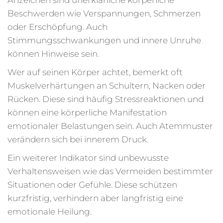
Beschwerden wie Verspannungen, Schmerzen
oder Erschöpfung. Auch
Stimmungsschwankungen und innere Unruhe
können Hinweise sein.
Wer auf seinen Körper achtet, bemerkt oft
Muskelverhärtungen an Schultern, Nacken oder
Rücken. Diese sind häufig Stressreaktionen und
können eine körperliche Manifestation
emotionaler Belastungen sein. Auch Atemmuster
verändern sich bei innerem Druck.
Ein weiterer Indikator sind unbewusste
Verhaltensweisen wie das Vermeiden bestimmter
Situationen oder Gefühle. Diese schützen
kurzfristig, verhindern aber langfristig eine
emotionale Heilung.