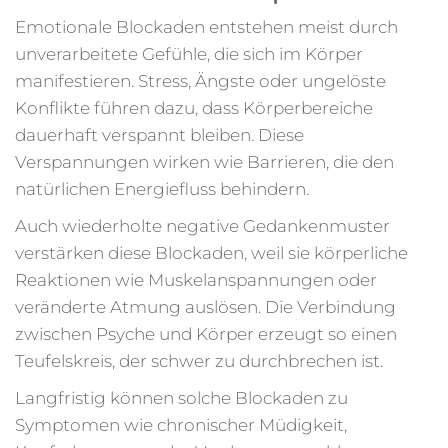
Emotionale Blockaden entstehen meist durch
unverarbeitete Gefühle, die sich im Körper
manifestieren. Stress, Ängste oder ungelöste
Konflikte führen dazu, dass Körperbereiche
dauerhaft verspannt bleiben. Diese
Verspannungen wirken wie Barrieren, die den
natürlichen Energiefluss behindern.
Auch wiederholte negative Gedankenmuster
verstärken diese Blockaden, weil sie körperliche
Reaktionen wie Muskelanspannungen oder
veränderte Atmung auslösen. Die Verbindung
zwischen Psyche und Körper erzeugt so einen
Teufelskreis, der schwer zu durchbrechen ist.
Langfristig können solche Blockaden zu
Symptomen wie chronischer Müdigkeit,