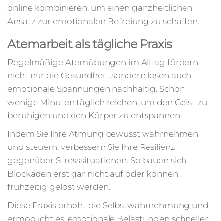
online kombinieren, um einen ganzheitlichen
Ansatz zur emotionalen Befreiung zu schaffen.
Atemarbeit als tägliche Praxis
Regelmäßige Atemübungen im Alltag fördern
nicht nur die Gesundheit, sondern lösen auch
emotionale Spannungen nachhaltig. Schon
wenige Minuten täglich reichen, um den Geist zu
beruhigen und den Körper zu entspannen.
Indem Sie Ihre Atmung bewusst wahrnehmen
und steuern, verbessern Sie Ihre Resilienz
gegenüber Stresssituationen. So bauen sich
Blockaden erst gar nicht auf oder können
frühzeitig gelöst werden.
Diese Praxis erhöht die Selbstwahrnehmung und
ermöglicht es, emotionale Belastungen schneller