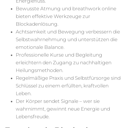
Energiefluss.
Bewusste Atmung und breathwork online
bieten effektive Werkzeuge zur
Blockadenlösung.
Achtsamkeit und Bewegung verbessern die
Selbstwahrnehmung und unterstützen die
emotionale Balance.
Professionelle Kurse und Begleitung
erleichtern den Zugang zu nachhaltigen
Heilungsmethoden.
Regelmäßige Praxis und Selbstfürsorge sind
Schlüssel zu einem erfüllten, kraftvollen
Leben.
Der Körper sendet Signale – wer sie
wahrnimmt, gewinnt neue Energie und
Lebensfreude.