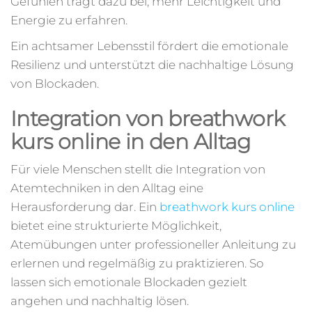
Gefühlen trägt dazu bei, mehr Leichtigkeit und
Energie zu erfahren.
Ein achtsamer Lebensstil fördert die emotionale
Resilienz und unterstützt die nachhaltige Lösung
von Blockaden.
Integration von breathwork
kurs online in den Alltag
Für viele Menschen stellt die Integration von
Atemtechniken in den Alltag eine
Herausforderung dar. Ein
breathwork kurs online
bietet eine strukturierte Möglichkeit,
Atemübungen unter professioneller Anleitung zu
erlernen und regelmäßig zu praktizieren. So
lassen sich emotionale Blockaden gezielt
angehen und nachhaltig lösen.