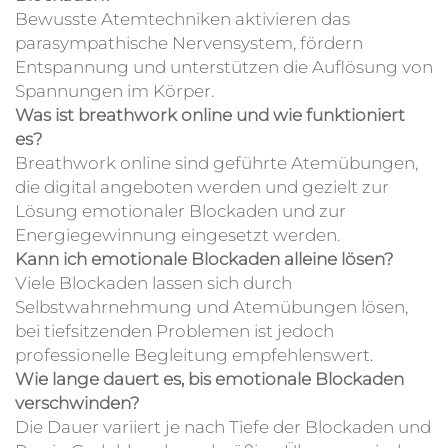
Bewusste Atemtechniken aktivieren das
parasympathische Nervensystem, fördern
Entspannung und unterstützen die Auflösung von
Spannungen im Körper.
Was ist breathwork online und wie funktioniert
es?
Breathwork online sind geführte Atemübungen,
die digital angeboten werden und gezielt zur
Lösung emotionaler Blockaden und zur
Energiegewinnung eingesetzt werden.
Kann ich emotionale Blockaden alleine lösen?
Viele Blockaden lassen sich durch
Selbstwahrnehmung und Atemübungen lösen,
bei tiefsitzenden Problemen ist jedoch
professionelle Begleitung empfehlenswert.
Wie lange dauert es, bis emotionale Blockaden
verschwinden?
Die Dauer variiert je nach Tiefe der Blockaden und