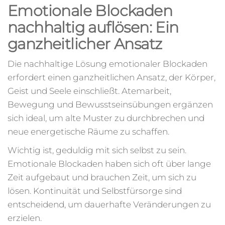
Emotionale Blockaden
nachhaltig auflösen: Ein
ganzheitlicher Ansatz
Die nachhaltige Lösung emotionaler Blockaden
erfordert einen ganzheitlichen Ansatz, der Körper,
Geist und Seele einschließt. Atemarbeit,
Bewegung und Bewusstseinsübungen ergänzen
sich ideal, um alte Muster zu durchbrechen und
neue energetische Räume zu schaffen.
Wichtig ist, geduldig mit sich selbst zu sein.
Emotionale Blockaden haben sich oft über lange
Zeit aufgebaut und brauchen Zeit, um sich zu
lösen. Kontinuität und Selbstfürsorge sind
entscheidend, um dauerhafte Veränderungen zu
erzielen.