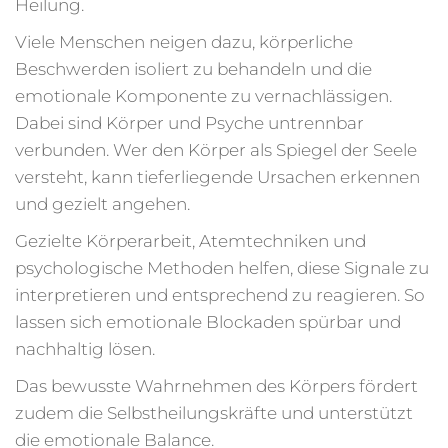
Heilung.
Viele Menschen neigen dazu, körperliche
Beschwerden isoliert zu behandeln und die
emotionale Komponente zu vernachlässigen.
Dabei sind Körper und Psyche untrennbar
verbunden. Wer den Körper als Spiegel der Seele
versteht, kann tieferliegende Ursachen erkennen
und gezielt angehen.
Gezielte Körperarbeit, Atemtechniken und
psychologische Methoden helfen, diese Signale zu
interpretieren und entsprechend zu reagieren. So
lassen sich emotionale Blockaden spürbar und
nachhaltig lösen.
Das bewusste Wahrnehmen des Körpers fördert
zudem die Selbstheilungskräfte und unterstützt
die emotionale Balance.