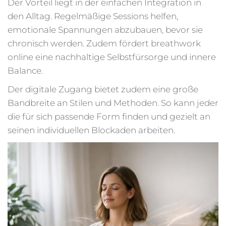
Der Vorteil liegt in der einfachen Integration in
den Alltag. Regelmäßige Sessions helfen,
emotionale Spannungen abzubauen, bevor sie
chronisch werden. Zudem fördert breathwork
online eine nachhaltige Selbstfürsorge und innere
Balance.
Der digitale Zugang bietet zudem eine große
Bandbreite an Stilen und Methoden. So kann jeder
die für sich passende Form finden und gezielt an
seinen individuellen Blockaden arbeiten.