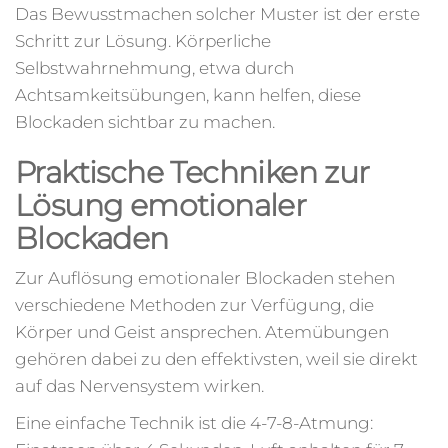
Das Bewusstmachen solcher Muster ist der erste
Schritt zur Lösung. Körperliche
Selbstwahrnehmung, etwa durch
Achtsamkeitsübungen, kann helfen, diese
Blockaden sichtbar zu machen.
Praktische Techniken zur
Lösung emotionaler
Blockaden
Zur Auflösung emotionaler Blockaden stehen
verschiedene Methoden zur Verfügung, die
Körper und Geist ansprechen. Atemübungen
gehören dabei zu den effektivsten, weil sie direkt
auf das Nervensystem wirken.
Eine einfache Technik ist die 4-7-8-Atmung: