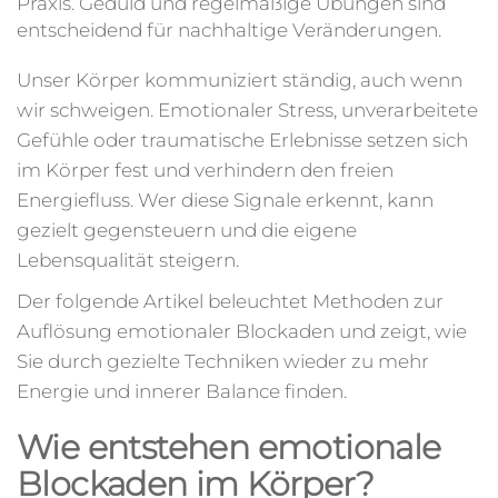
Praxis. Geduld und regelmäßige Übungen sind
entscheidend für nachhaltige Veränderungen.
Unser Körper kommuniziert ständig, auch wenn
wir schweigen. Emotionaler Stress, unverarbeitete
Gefühle oder traumatische Erlebnisse setzen sich
im Körper fest und verhindern den freien
Energiefluss. Wer diese Signale erkennt, kann
gezielt gegensteuern und die eigene
Lebensqualität steigern.
Der folgende Artikel beleuchtet Methoden zur
Auflösung emotionaler Blockaden und zeigt, wie
Sie durch gezielte Techniken wieder zu mehr
Energie und innerer Balance finden.
Wie entstehen emotionale
Blockaden im Körper?