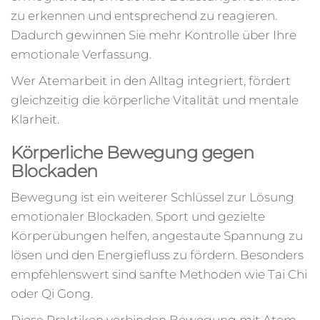
zu erkennen und entsprechend zu reagieren.
Dadurch gewinnen Sie mehr Kontrolle über Ihre
emotionale Verfassung.
Wer Atemarbeit in den Alltag integriert, fördert
gleichzeitig die körperliche Vitalität und mentale
Klarheit.
Körperliche Bewegung gegen
Blockaden
Bewegung ist ein weiterer Schlüssel zur Lösung
emotionaler Blockaden. Sport und gezielte
Körperübungen helfen, angestaute Spannung zu
lösen und den Energiefluss zu fördern. Besonders
empfehlenswert sind sanfte Methoden wie Tai Chi
oder Qi Gong.
Diese Praktiken verbinden Bewegung mit Atem