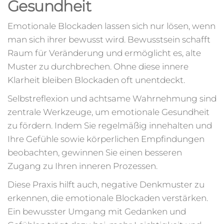
Gesundheit
Emotionale Blockaden lassen sich nur lösen, wenn
man sich ihrer bewusst wird. Bewusstsein schafft
Raum für Veränderung und ermöglicht es, alte
Muster zu durchbrechen. Ohne diese innere
Klarheit bleiben Blockaden oft unentdeckt.
Selbstreflexion und achtsame Wahrnehmung sind
zentrale Werkzeuge, um emotionale Gesundheit
zu fördern. Indem Sie regelmäßig innehalten und
Ihre Gefühle sowie körperlichen Empfindungen
beobachten, gewinnen Sie einen besseren
Zugang zu Ihren inneren Prozessen.
Diese Praxis hilft auch, negative Denkmuster zu
erkennen, die emotionale Blockaden verstärken.
Ein bewusster Umgang mit Gedanken und