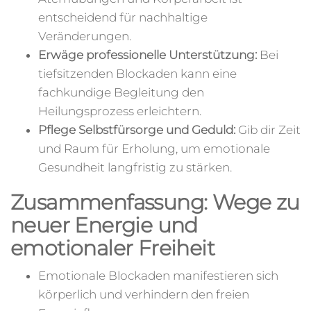
entscheidend für nachhaltige
Veränderungen.
Erwäge professionelle Unterstützung:
Bei
tiefsitzenden Blockaden kann eine
fachkundige Begleitung den
Heilungsprozess erleichtern.
Pflege Selbstfürsorge und Geduld:
Gib dir Zeit
und Raum für Erholung, um emotionale
Gesundheit langfristig zu stärken.
Zusammenfassung: Wege zu
neuer Energie und
emotionaler Freiheit
Emotionale Blockaden manifestieren sich
körperlich und verhindern den freien