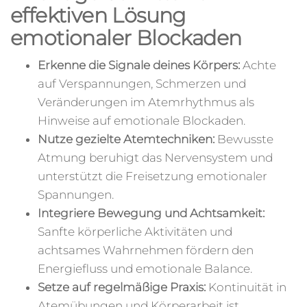
effektiven Lösung
emotionaler Blockaden
Erkenne die Signale deines Körpers:
Achte
auf Verspannungen, Schmerzen und
Veränderungen im Atemrhythmus als
Hinweise auf emotionale Blockaden.
Nutze gezielte Atemtechniken:
Bewusste
Atmung beruhigt das Nervensystem und
unterstützt die Freisetzung emotionaler
Spannungen.
Integriere Bewegung und Achtsamkeit:
Sanfte körperliche Aktivitäten und
achtsames Wahrnehmen fördern den
Energiefluss und emotionale Balance.
Setze auf regelmäßige Praxis:
Kontinuität in
Atemübungen und Körperarbeit ist