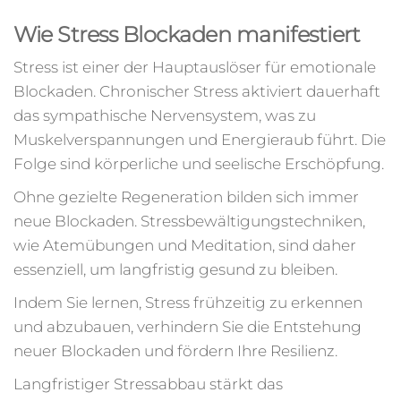
Wie Stress Blockaden manifestiert
Stress ist einer der Hauptauslöser für emotionale
Blockaden. Chronischer Stress aktiviert dauerhaft
das sympathische Nervensystem, was zu
Muskelverspannungen und Energieraub führt. Die
Folge sind körperliche und seelische Erschöpfung.
Ohne gezielte Regeneration bilden sich immer
neue Blockaden. Stressbewältigungstechniken,
wie Atemübungen und Meditation, sind daher
essenziell, um langfristig gesund zu bleiben.
Indem Sie lernen, Stress frühzeitig zu erkennen
und abzubauen, verhindern Sie die Entstehung
neuer Blockaden und fördern Ihre Resilienz.
Langfristiger Stressabbau stärkt das