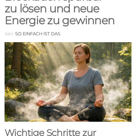
zu lösen und neue
Energie zu gewinnen
Von
SO EINFACH IST DAS
Wichtige Schritte zur