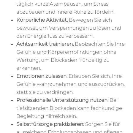
täglich kurze Atempausen, um Stress
abzubauen und innere Ruhe zu fördern.
Körperliche Aktivität:
Bewegen Sie sich
bewusst, um Verspannungen zu lösen und
den Energiefluss zu verbessern.
Achtsamkeit trainieren:
Beobachten Sie Ihre
Gefühle und Körperempfindungen ohne
Wertung, um Blockaden frühzeitig zu
erkennen.
Emotionen zulassen:
Erlauben Sie sich, Ihre
Gefühle wahrzunehmen und auszudrücken,
statt sie zu verdrängen.
Professionelle Unterstützung nutzen:
Bei
tiefsitzenden Blockaden kann fachkundige
Begleitung hilfreich sein.
Selbstfürsorge praktizieren:
Sorgen Sie für
ausreichend Erholungsphasen und pflegen