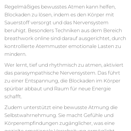
Regelmäßiges bewusstes Atmen kann helfen,
Blockaden zu lösen, indem es den Körper mit
Sauerstoff versorgt und das Nervensystem
beruhigt. Besonders Techniken aus dem Bereich
breathwork online sind darauf ausgerichtet, durch
kontrollierte Atemmuster emotionale Lasten zu
mindern.
Wer lernt, tief und rhythmisch zu atmen, aktiviert
das parasympathische Nervensystem. Das führt
zu einer Entspannung, die Blockaden im Körper
spürbar abbaut und Raum für neue Energie
schafft.
Zudem unterstützt eine bewusste Atmung die
Selbstwahrnehmung. Sie macht Gefühle und
Körperempfindungen zugänglicher, was eine
gezielte emotionale Verarbeitung ermöglicht.