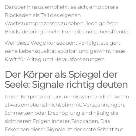
Darüber hinaus empfiehlt es sich, emotionale
Blockaden als Teil des eigenen
Wachstumsprozesses zu sehen. Jede gelöste
Blockade bringt mehr Freiheit und Lebensfreude.
Wer diese Wege konsequent verfolgt, steigert
seine Lebensqualität spürbar und gewinnt neue
Kraft für Alltag und Herausforderungen.
Der Körper als Spiegel der
Seele: Signale richtig deuten
Unser Körper zeigt uns unmissverständlich, wenn
etwas emotional nicht stimmt. Verspannungen,
Schmerzen oder Erschöpfung sind häufig die
sichtbaren Folgen innerer Blockaden. Das
Erkennen dieser Signale ist der erste Schritt zur