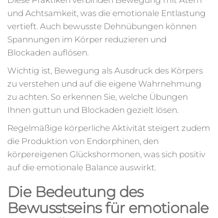
und Achtsamkeit, was die emotionale Entlastung
vertieft. Auch bewusste Dehnübungen können
Spannungen im Körper reduzieren und
Blockaden auflösen.
Wichtig ist, Bewegung als Ausdruck des Körpers
zu verstehen und auf die eigene Wahrnehmung
zu achten. So erkennen Sie, welche Übungen
Ihnen guttun und Blockaden gezielt lösen.
Regelmäßige körperliche Aktivität steigert zudem
die Produktion von Endorphinen, den
körpereigenen Glückshormonen, was sich positiv
auf die emotionale Balance auswirkt.
Die Bedeutung des
Bewusstseins für emotionale