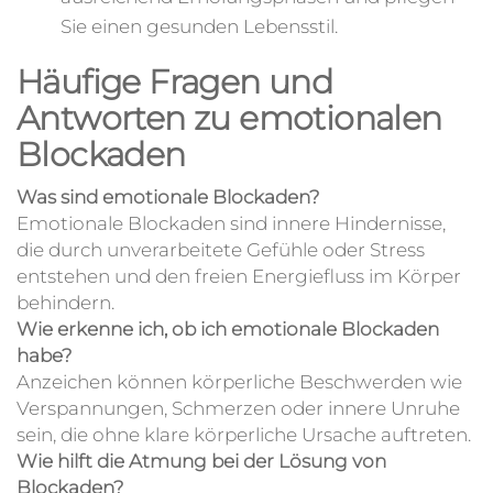
Sie einen gesunden Lebensstil.
Häufige Fragen und
Antworten zu emotionalen
Blockaden
Was sind emotionale Blockaden?
Emotionale Blockaden sind innere Hindernisse,
die durch unverarbeitete Gefühle oder Stress
entstehen und den freien Energiefluss im Körper
behindern.
Wie erkenne ich, ob ich emotionale Blockaden
habe?
Anzeichen können körperliche Beschwerden wie
Verspannungen, Schmerzen oder innere Unruhe
sein, die ohne klare körperliche Ursache auftreten.
Wie hilft die Atmung bei der Lösung von
Blockaden?