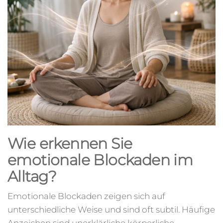
Wie erkennen Sie
emotionale Blockaden im
Alltag?
Emotionale Blockaden zeigen sich auf
unterschiedliche Weise und sind oft subtil. Häufige
Anzeichen sind unerklärliche körperliche