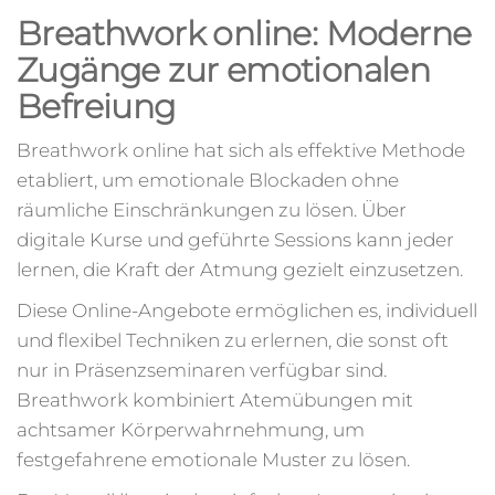
Breathwork online: Moderne
Zugänge zur emotionalen
Befreiung
Breathwork online hat sich als effektive Methode
etabliert, um emotionale Blockaden ohne
räumliche Einschränkungen zu lösen. Über
digitale Kurse und geführte Sessions kann jeder
lernen, die Kraft der Atmung gezielt einzusetzen.
Diese Online-Angebote ermöglichen es, individuell
und flexibel Techniken zu erlernen, die sonst oft
nur in Präsenzseminaren verfügbar sind.
Breathwork kombiniert Atemübungen mit
achtsamer Körperwahrnehmung, um
festgefahrene emotionale Muster zu lösen.