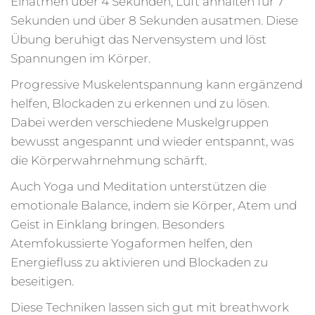
Einatmen über 4 Sekunden, Luft anhalten für 7
Sekunden und über 8 Sekunden ausatmen. Diese
Übung beruhigt das Nervensystem und löst
Spannungen im Körper.
Progressive Muskelentspannung kann ergänzend
helfen, Blockaden zu erkennen und zu lösen.
Dabei werden verschiedene Muskelgruppen
bewusst angespannt und wieder entspannt, was
die Körperwahrnehmung schärft.
Auch Yoga und Meditation unterstützen die
emotionale Balance, indem sie Körper, Atem und
Geist in Einklang bringen. Besonders
Atemfokussierte Yogaformen helfen, den
Energiefluss zu aktivieren und Blockaden zu
beseitigen.
Diese Techniken lassen sich gut mit breathwork