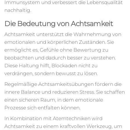
Immunsystem und verbessert die Lebensqualität
nachhaltig.
Die Bedeutung von Achtsamkeit
Achtsamkeit unterstützt die Wahrnehmung von
emotionalen und körperlichen Zuständen. Sie
ermöglicht es, Gefühle ohne Bewertung zu
beobachten und dadurch besser zu verstehen.
Diese Haltung hilft, Blockaden nicht zu
verdrängen, sondern bewusst zu lösen.
Regelmäßige Achtsamkeitsübungen fördern die
innere Balance und reduzieren Stress. Sie schaffen
einen sicheren Raum, in dem emotionale
Prozesse sich entfalten können.
In Kombination mit Atemtechniken wird
Achtsamkeit zu einem kraftvollen Werkzeug, um