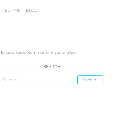
TECHNIK
BLOG
Es sind keine Kommentare vorhanden.
SEARCH
Suchen
nach: