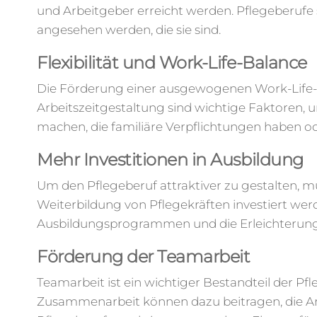
und Arbeitgeber erreicht werden. Pflegeberufe s
angesehen werden, die sie sind.
Flexibilität und Work-Life-Balance
Die Förderung einer ausgewogenen Work-Life-Bal
Arbeitszeitgestaltung sind wichtige Faktoren, 
machen, die familiäre Verpflichtungen haben o
Mehr Investitionen in Ausbildung
Um den Pflegeberuf attraktiver zu gestalten, mü
Weiterbildung von Pflegekräften investiert we
Ausbildungsprogrammen und die Erleichterung
Förderung der Teamarbeit
Teamarbeit ist ein wichtiger Bestandteil der Pfl
Zusammenarbeit können dazu beitragen, die Arb