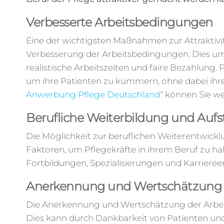
Verbesserte Arbeitsbedingungen
Eine der wichtigsten Maßnahmen zur Attraktivit
Verbesserung der Arbeitsbedingungen. Dies u
realistische Arbeitszeiten und faire Bezahlung.
um ihre Patienten zu kümmern, ohne dabei ihre
Anwerbung Pflege Deutschland
“ können Sie w
Berufliche Weiterbildung und Auf
Die Möglichkeit zur beruflichen Weiterentwick
Faktoren, um Pflegekräfte in ihrem Beruf zu ha
Fortbildungen, Spezialisierungen und Karriere
Anerkennung und Wertschätzung
Die Anerkennung und Wertschätzung der Arbeit
Dies kann durch Dankbarkeit von Patienten und 