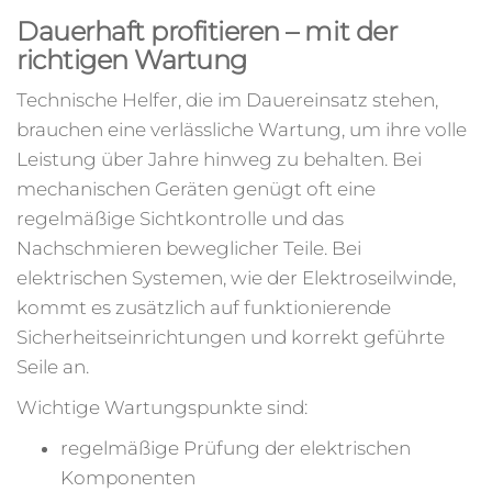
Dauerhaft profitieren – mit der
richtigen Wartung
Technische Helfer, die im Dauereinsatz stehen,
brauchen eine verlässliche Wartung, um ihre volle
Leistung über Jahre hinweg zu behalten. Bei
mechanischen Geräten genügt oft eine
regelmäßige Sichtkontrolle und das
Nachschmieren beweglicher Teile. Bei
elektrischen Systemen, wie der Elektroseilwinde,
kommt es zusätzlich auf funktionierende
Sicherheitseinrichtungen und korrekt geführte
Seile an.
Wichtige Wartungspunkte sind:
regelmäßige Prüfung der elektrischen
Komponenten