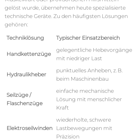
gelöst wurde, übernehmen heute spezialisierte
technische Geräte. Zu den häufigsten Lösungen
gehören:
Techniklösung
Typischer Einsatzbereich
gelegentliche Hebevorgänge
Handkettenzüge
mit niedriger Last
punktuelles Anheben, z. B.
Hydraulikheber
beim Maschinenbau
einfache mechanische
Seilzüge /
Lösung mit menschlicher
Flaschenzüge
Kraft
wiederholte, schwere
Elektroseilwinden
Lastbewegungen mit
Präzision