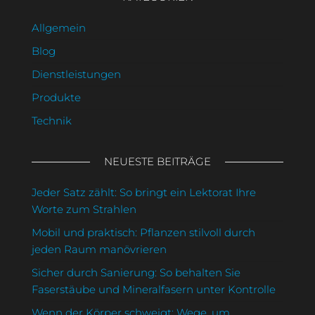
Allgemein
Blog
Dienstleistungen
Produkte
Technik
NEUESTE BEITRÄGE
Jeder Satz zählt: So bringt ein Lektorat Ihre
Worte zum Strahlen
Mobil und praktisch: Pflanzen stilvoll durch
jeden Raum manövrieren
Sicher durch Sanierung: So behalten Sie
Faserstäube und Mineralfasern unter Kontrolle
Wenn der Körper schweigt: Wege, um