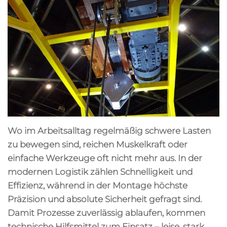
Wo im Arbeitsalltag regelmäßig schwere Lasten
zu bewegen sind, reichen Muskelkraft oder
einfache Werkzeuge oft nicht mehr aus. In der
modernen Logistik zählen Schnelligkeit und
Effizienz, während in der Montage höchste
Präzision und absolute Sicherheit gefragt sind.
Damit Prozesse zuverlässig ablaufen, kommen
technische Hilfsmittel zum Einsatz – leise, stark