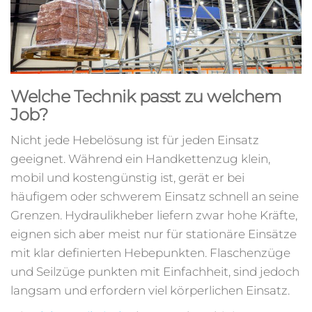
Welche Technik passt zu welchem
Job?
Nicht jede Hebelösung ist für jeden Einsatz
geeignet. Während ein Handkettenzug klein,
mobil und kostengünstig ist, gerät er bei
häufigem oder schwerem Einsatz schnell an seine
Grenzen. Hydraulikheber liefern zwar hohe Kräfte,
eignen sich aber meist nur für stationäre Einsätze
mit klar definierten Hebepunkten. Flaschenzüge
und Seilzüge punkten mit Einfachheit, sind jedoch
langsam und erfordern viel körperlichen Einsatz.