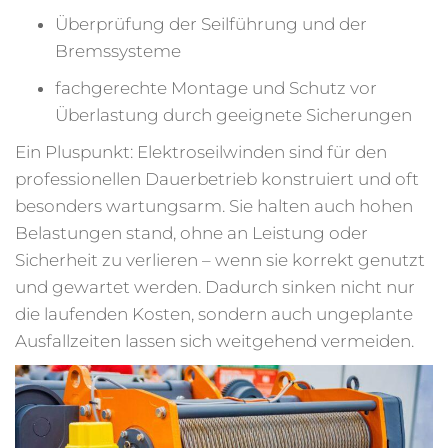
Überprüfung der Seilführung und der
Bremssysteme
fachgerechte Montage und Schutz vor
Überlastung durch geeignete Sicherungen
Ein Pluspunkt: Elektroseilwinden sind für den
professionellen Dauerbetrieb konstruiert und oft
besonders wartungsarm. Sie halten auch hohen
Belastungen stand, ohne an Leistung oder
Sicherheit zu verlieren – wenn sie korrekt genutzt
und gewartet werden. Dadurch sinken nicht nur
die laufenden Kosten, sondern auch ungeplante
Ausfallzeiten lassen sich weitgehend vermeiden.