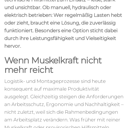
und unsichtbar. Ob manuell, hydraulisch oder
elektrisch betrieben: Wer regelmäßig Lasten hebt
oder zieht, braucht eine Lösung, die zuverlässig
funktioniert. Besonders eine Option sticht dabei
durch ihre Leistungsfähigkeit und Vielseitigkeit
hervor.
Wenn Muskelkraft nicht
mehr reicht
Logistik- und Montageprozesse sind heute
konsequent auf maximale Produktivität
ausgelegt. Gleichzeitig steigen die Anforderungen
an Arbeitsschutz, Ergonomie und Nachhaltigkeit –
nicht zuletzt, weil sich die Rahmenbedingungen
am Arbeitsplatz verändern. Was früher mit reiner
Muskelkraft oder provisorischen Hilfsmitteln