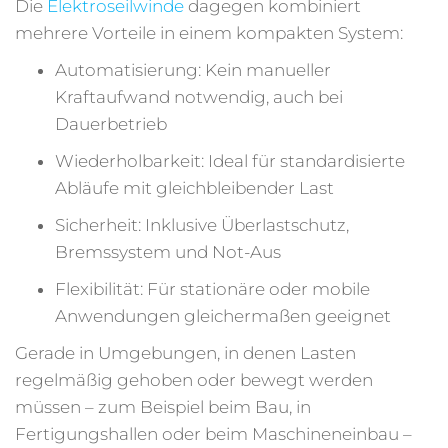
Die
Elektroseilwinde
dagegen kombiniert
mehrere Vorteile in einem kompakten System:
Automatisierung: Kein manueller
Kraftaufwand notwendig, auch bei
Dauerbetrieb
Wiederholbarkeit: Ideal für standardisierte
Abläufe mit gleichbleibender Last
Sicherheit: Inklusive Überlastschutz,
Bremssystem und Not-Aus
Flexibilität: Für stationäre oder mobile
Anwendungen gleichermaßen geeignet
Gerade in Umgebungen, in denen Lasten
regelmäßig gehoben oder bewegt werden
müssen – zum Beispiel beim Bau, in
Fertigungshallen oder beim Maschineneinbau –