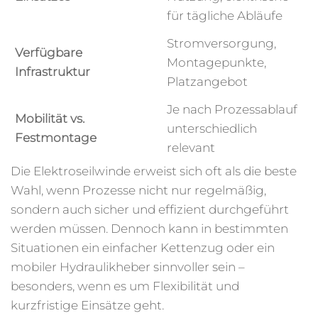
für tägliche Abläufe
Stromversorgung,
Verfügbare
Montagepunkte,
Infrastruktur
Platzangebot
Je nach Prozessablauf
Mobilität vs.
unterschiedlich
Festmontage
relevant
Die Elektroseilwinde erweist sich oft als die beste
Wahl, wenn Prozesse nicht nur regelmäßig,
sondern auch sicher und effizient durchgeführt
werden müssen. Dennoch kann in bestimmten
Situationen ein einfacher Kettenzug oder ein
mobiler Hydraulikheber sinnvoller sein –
besonders, wenn es um Flexibilität und
kurzfristige Einsätze geht.