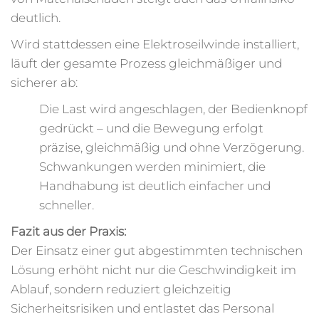
deutlich.
Wird stattdessen eine Elektroseilwinde installiert,
läuft der gesamte Prozess gleichmäßiger und
sicherer ab:
Die Last wird angeschlagen, der Bedienknopf
gedrückt – und die Bewegung erfolgt
präzise, gleichmäßig und ohne Verzögerung.
Schwankungen werden minimiert, die
Handhabung ist deutlich einfacher und
schneller.
Fazit aus der Praxis:
Der Einsatz einer gut abgestimmten technischen
Lösung erhöht nicht nur die Geschwindigkeit im
Ablauf, sondern reduziert gleichzeitig
Sicherheitsrisiken und entlastet das Personal