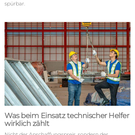
spürbar.
Was beim Einsatz technischer Helfer
wirklich zählt
Nicht der Anschaffungspreis, sondern der