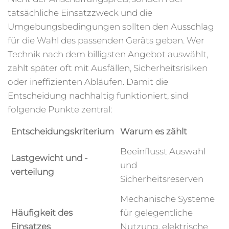
tatsächliche Einsatzzweck und die
Umgebungsbedingungen sollten den Ausschlag
für die Wahl des passenden Geräts geben. Wer
Technik nach dem billigsten Angebot auswählt,
zahlt später oft mit Ausfällen, Sicherheitsrisiken
oder ineffizienten Abläufen. Damit die
Entscheidung nachhaltig funktioniert, sind
folgende Punkte zentral:
Entscheidungskriterium
Warum es zählt
Beeinflusst Auswahl
Lastgewicht und -
und
verteilung
Sicherheitsreserven
Mechanische Systeme
Häufigkeit des
für gelegentliche
Einsatzes
Nutzung, elektrische