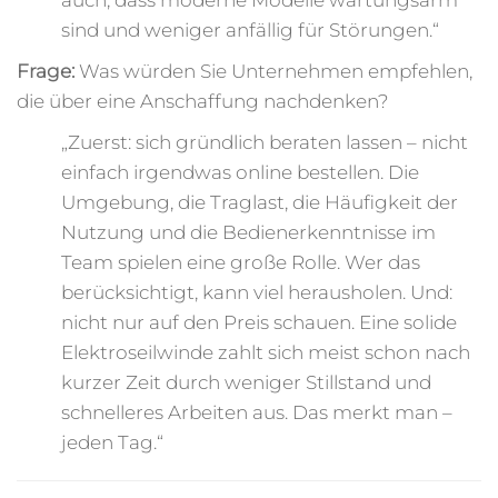
sind und weniger anfällig für Störungen.“
Frage:
Was würden Sie Unternehmen empfehlen,
die über eine Anschaffung nachdenken?
„Zuerst: sich gründlich beraten lassen – nicht
einfach irgendwas online bestellen. Die
Umgebung, die Traglast, die Häufigkeit der
Nutzung und die Bedienerkenntnisse im
Team spielen eine große Rolle. Wer das
berücksichtigt, kann viel herausholen. Und:
nicht nur auf den Preis schauen. Eine solide
Elektroseilwinde zahlt sich meist schon nach
kurzer Zeit durch weniger Stillstand und
schnelleres Arbeiten aus. Das merkt man –
jeden Tag.“