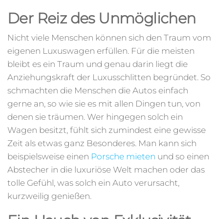
Der Reiz des Unmöglichen
Nicht viele Menschen können sich den Traum vom
eigenen Luxuswagen erfüllen. Für die meisten
bleibt es ein Traum und genau darin liegt die
Anziehungskraft der Luxusschlitten begründet. So
schmachten die Menschen die Autos einfach
gerne an, so wie sie es mit allen Dingen tun, von
denen sie träumen. Wer hingegen solch ein
Wagen besitzt, fühlt sich zumindest eine gewisse
Zeit als etwas ganz Besonderes. Man kann sich
beispielsweise einen
Porsche mieten
und so einen
Abstecher in die luxuriöse Welt machen oder das
tolle Gefühl, was solch ein Auto verursacht,
kurzweilig genießen.