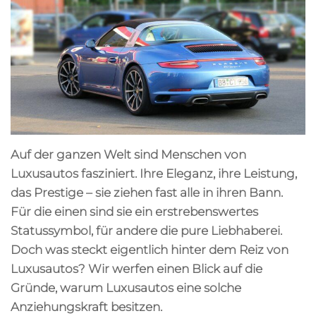
Auf der ganzen Welt sind Menschen von
Luxusautos fasziniert. Ihre Eleganz, ihre Leistung,
das Prestige – sie ziehen fast alle in ihren Bann.
Für die einen sind sie ein erstrebenswertes
Statussymbol, für andere die pure Liebhaberei.
Doch was steckt eigentlich hinter dem Reiz von
Luxusautos? Wir werfen einen Blick auf die
Gründe, warum Luxusautos eine solche
Anziehungskraft besitzen.