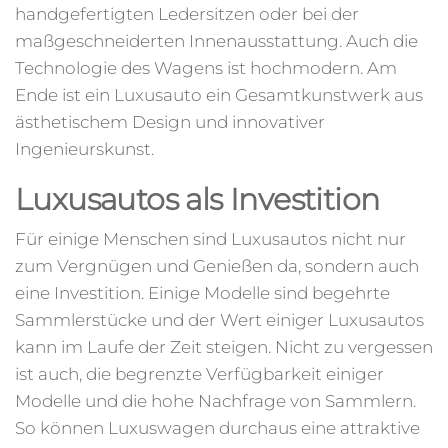
handgefertigten Ledersitzen oder bei der
maßgeschneiderten Innenausstattung. Auch die
Technologie des Wagens ist hochmodern. Am
Ende ist ein Luxusauto ein Gesamtkunstwerk aus
ästhetischem Design und innovativer
Ingenieurskunst.
Luxusautos als Investition
Für einige Menschen sind Luxusautos nicht nur
zum Vergnügen und Genießen da, sondern auch
eine Investition. Einige Modelle sind begehrte
Sammlerstücke und der Wert einiger Luxusautos
kann im Laufe der Zeit steigen. Nicht zu vergessen
ist auch, die begrenzte Verfügbarkeit einiger
Modelle und die hohe Nachfrage von Sammlern.
So können Luxuswagen durchaus eine attraktive