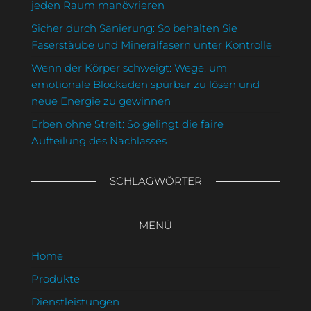
jeden Raum manövrieren
Sicher durch Sanierung: So behalten Sie
Faserstäube und Mineralfasern unter Kontrolle
Wenn der Körper schweigt: Wege, um
emotionale Blockaden spürbar zu lösen und
neue Energie zu gewinnen
Erben ohne Streit: So gelingt die faire
Aufteilung des Nachlasses
SCHLAGWÖRTER
MENÜ
Home
Produkte
Dienstleistungen