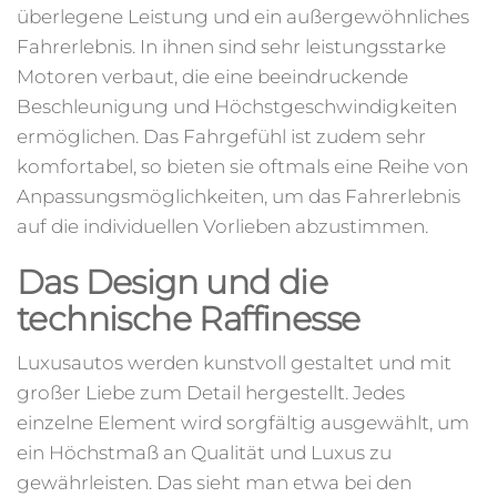
überlegene Leistung und ein außergewöhnliches
Fahrerlebnis. In ihnen sind sehr leistungsstarke
Motoren verbaut, die eine beeindruckende
Beschleunigung und Höchstgeschwindigkeiten
ermöglichen. Das Fahrgefühl ist zudem sehr
komfortabel, so bieten sie oftmals eine Reihe von
Anpassungsmöglichkeiten, um das Fahrerlebnis
auf die individuellen Vorlieben abzustimmen.
Das Design und die
technische Raffinesse
Luxusautos werden kunstvoll gestaltet und mit
großer Liebe zum Detail hergestellt. Jedes
einzelne Element wird sorgfältig ausgewählt, um
ein Höchstmaß an Qualität und Luxus zu
gewährleisten. Das sieht man etwa bei den