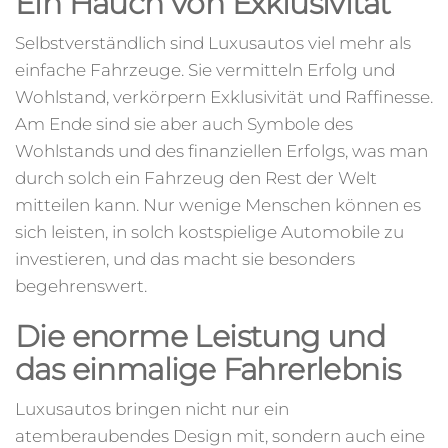
Ein Hauch von Exklusivität
Selbstverständlich sind Luxusautos viel mehr als
einfache Fahrzeuge. Sie vermitteln Erfolg und
Wohlstand, verkörpern Exklusivität und Raffinesse.
Am Ende sind sie aber auch Symbole des
Wohlstands und des finanziellen Erfolgs, was man
durch solch ein Fahrzeug den Rest der Welt
mitteilen kann. Nur wenige Menschen können es
sich leisten, in solch kostspielige Automobile zu
investieren, und das macht sie besonders
begehrenswert.
Die enorme Leistung und
das einmalige Fahrerlebnis
Luxusautos bringen nicht nur ein
atemberaubendes Design mit, sondern auch eine