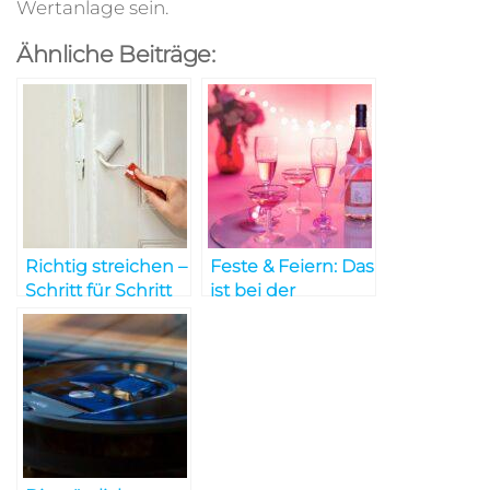
Wertanlage sein.
Ähnliche Beiträge:
Richtig streichen –
Feste & Feiern: Das
Schritt für Schritt
ist bei der
Partyplanung
wichtig